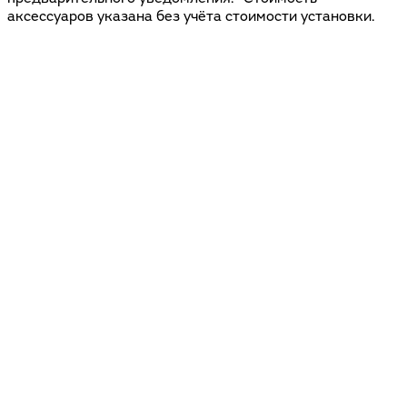
аксессуаров указана без учёта стоимости установки.