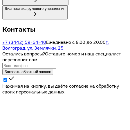
Диагностика рулевого управления
Контакты
+7 (8442) 59-64-40
Ежедневно с 8:00 до 20:00
г.
Волгоград, ул. Землячки, 25
Остались вопросы?
Оставьте номер и наш специалист
перезвонит вам
Заказать обратный звонок
Нажимая на кнопку, вы даёте согласие на обработку
своих персональных данных