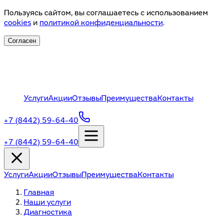
Пользуясь сайтом, вы соглашаетесь с использованием
cookies
и
политикой конфиденциальности
.
Согласен
Услуги
Акции
Отзывы
Преимущества
Контакты
+7 (8442) 59-64-40
+7 (8442) 59-64-40
Услуги
Акции
Отзывы
Преимущества
Контакты
Главная
Наши услуги
Диагностика