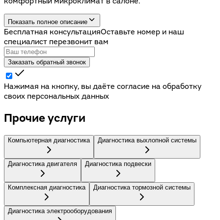
комфортный микроклимат в салоне.
Показать полное описание
Бесплатная консультация
Оставьте номер и наш
специалист перезвонит вам
Заказать обратный звонок
Нажимая на кнопку, вы даёте согласие на обработку
своих персональных данных
Прочие услуги
Компьютерная диагностика
Диагностика выхлопной системы
Диагностика двигателя
Диагностика подвески
Комплексная диагностика
Диагностика тормозной системы
Диагностика электрооборудования