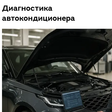
Диагностика
автокондиционера