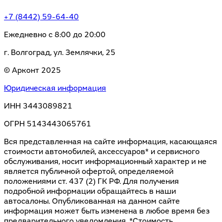
+7 (8442) 59-64-40
Ежедневно с 8:00 до 20:00
г. Волгоград, ул. Землячки, 25
© Арконт 2025
Юридическая информация
ИНН 3443089821
ОГРН 5143443065761
Вся представленная на сайте информация, касающаяся
стоимости автомобилей, аксессуаров* и сервисного
обслуживания, носит информационный характер и не
является публичной офертой, определяемой
положениями ст. 437 (2) ГК РФ. Для получения
подробной информации обращайтесь в наши
автосалоны. Опубликованная на данном сайте
информация может быть изменена в любое время без
предварительного уведомления. *Стоимость