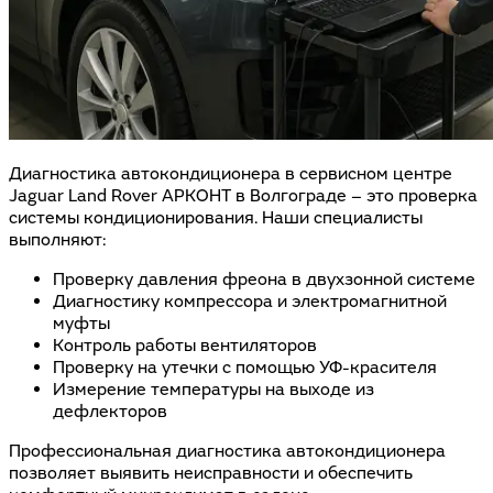
Диагностика автокондиционера в сервисном центре
Jaguar Land Rover АРКОНТ в Волгограде – это проверка
системы кондиционирования. Наши специалисты
выполняют:
Проверку давления фреона в двухзонной системе
Диагностику компрессора и электромагнитной
муфты
Контроль работы вентиляторов
Проверку на утечки с помощью УФ-красителя
Измерение температуры на выходе из
дефлекторов
Профессиональная диагностика автокондиционера
позволяет выявить неисправности и обеспечить